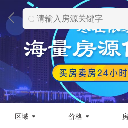
区域
价格