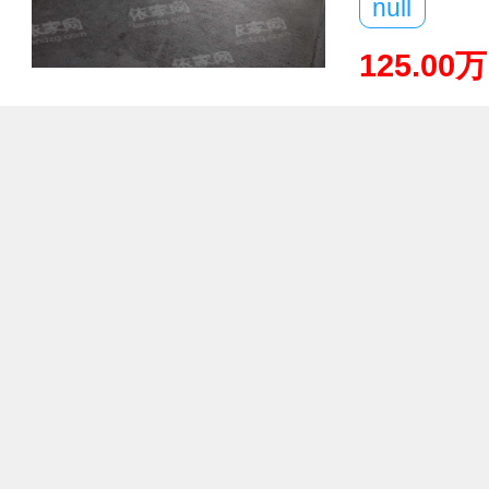
null
125.00万