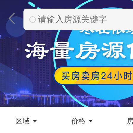
区域
价格