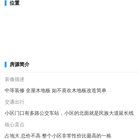
位置
房源简介
装修描述
中等装修 全屋木地板 如不喜欢木地板改造简单
交通出行
小区门口有多路公交车站，小区的北面就是民族大道延长线
核心卖点
占地大 总价不高 整个小区非常性价比最高的一栋