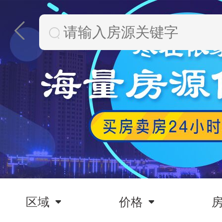
区域
价格