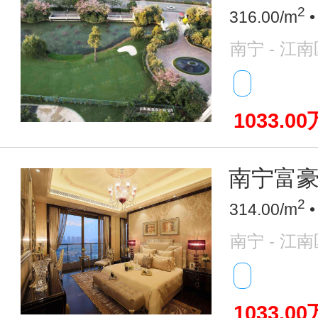
2
316.00/m
•
南宁 - 江南
1033.00
南宁富豪圈
2
314.00/m
•
南宁 - 江南
1033.00