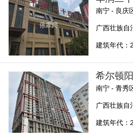
南宁 - 良庆
广西壮族自治
建筑年代：2
希尔顿
南宁 - 青秀
广西壮族自治
建筑年代：2