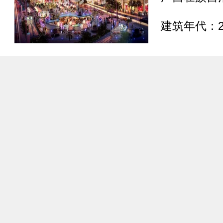
建筑年代：2