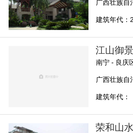
广西壮族自治
建筑年代：2
江山御
南宁 - 良庆
广西壮族自治
建筑年代：
荣和山