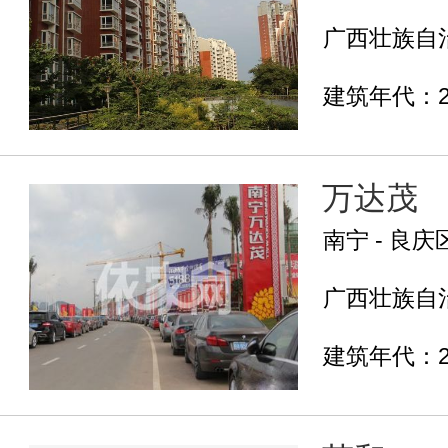
广西壮族自治
建筑年代：2
万达茂
南宁 - 良庆
广西壮族自治
建筑年代：2