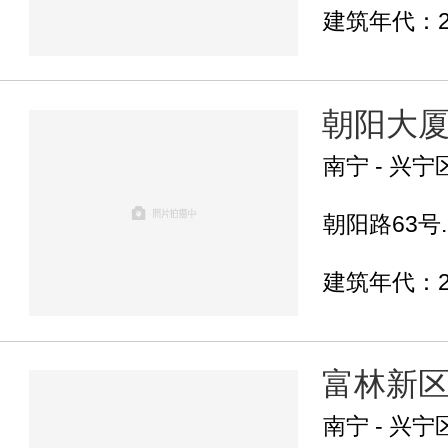
建筑年代：2
朝阳大
南宁 - 兴宁
朝阳路63号..
建筑年代：2
富林新
南宁 - 兴宁