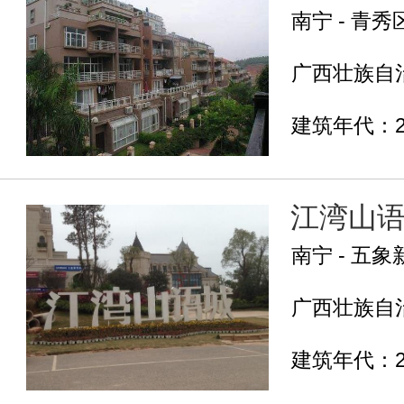
南宁 - 青秀
广西壮族自治
建筑年代：2
江湾山
南宁 - 五象
广西壮族自治
建筑年代：2