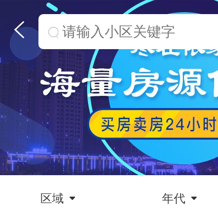
区域
年代