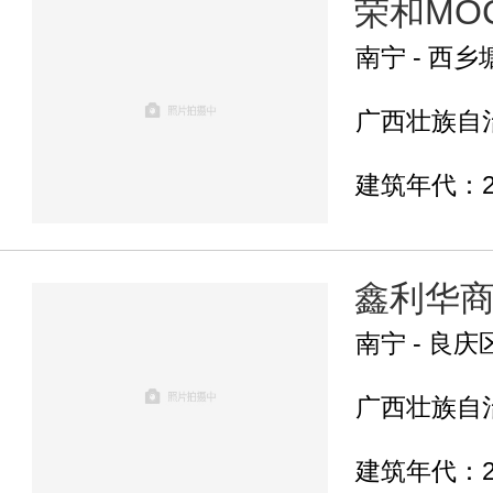
荣和MO
南宁 - 西乡
广西壮族自治
建筑年代：2
鑫利华
南宁 - 良庆
广西壮族自治
建筑年代：2