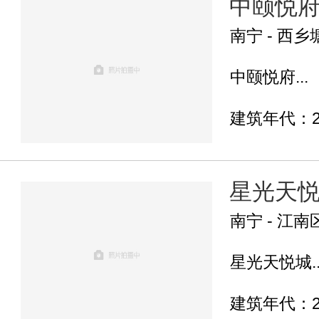
中颐悦
南宁 - 西乡
中颐悦府...
建筑年代：2
星光天
南宁 - 江南
星光天悦城..
建筑年代：2