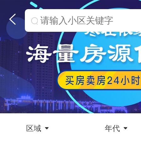
区域
年代