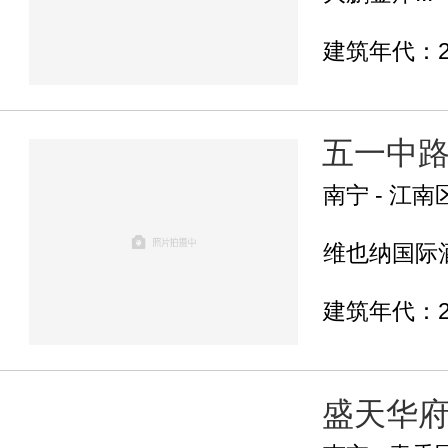
建筑年代：2
五一中
南宁 - 江南
维也纳国际酒
建筑年代：2
盛天华