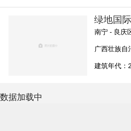
绿地国
南宁 - 良庆
广西壮族自治
建筑年代：2
数据加载中