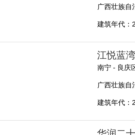
广西壮族自治
建筑年代：2
江悦蓝
南宁 - 良庆
广西壮族自治
建筑年代：2
华润二