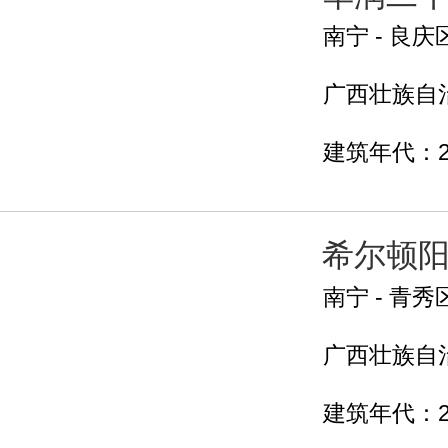
南宁 - 良庆
广西壮族自治
建筑年代：2
希尔顿
南宁 - 青秀
广西壮族自治
建筑年代：2