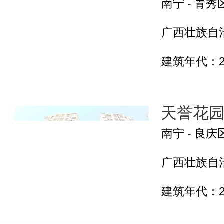
南宁 - 青秀
广西壮族自治
建筑年代：2
天誉花
南宁 - 良庆
广西壮族自治
建筑年代：2