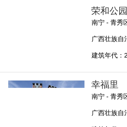
荣和公园
南宁 - 青秀
广西壮族自治
建筑年代：2
幸福里
南宁 - 青秀
广西壮族自治