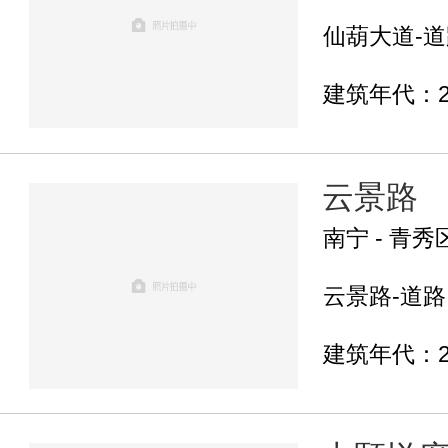
仙葫大道-道路
建筑年代：2
云景路
南宁 - 青秀
云景路-道路.
建筑年代：2