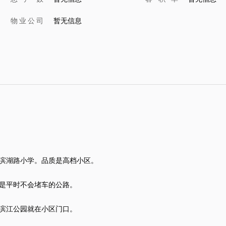
物业公司
暂无信息
滨湖路小学。品质是高档小区。
是平时不会堵车的公路。
滨江公园就在小区门口。