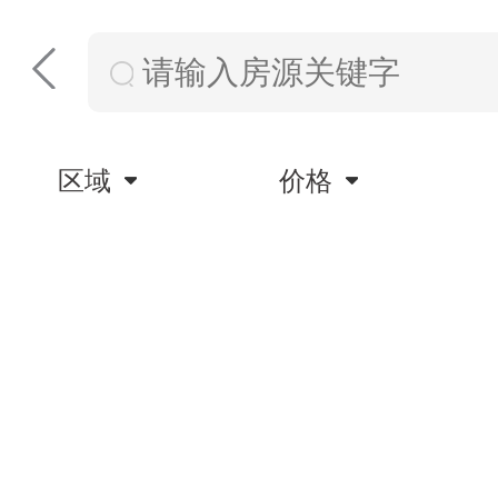
区域
价格